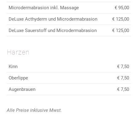
Microdermabrasion inkl. Massage
€ 95,00
DeLuxe Acthyderm und Microdermabrasion
€ 125,00
DeLuxe Sauerstoff und Microdermabrasion
€ 125,00
Harzen
Kinn
€ 7,50
Oberlippe
€ 7,50
Augenbrauen
€ 7,50
Alle Preise inklusive Mwst.