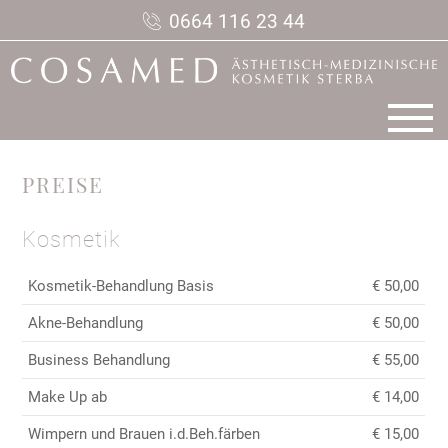
0664 116 23 44
PREISE
Kosmetik
Kosmetik-Behandlung Basis
€ 50,00
Akne-Behandlung
€ 50,00
Business Behandlung
€ 55,00
Make Up ab
€ 14,00
Wimpern und Brauen i.d.Beh.färben
€ 15,00